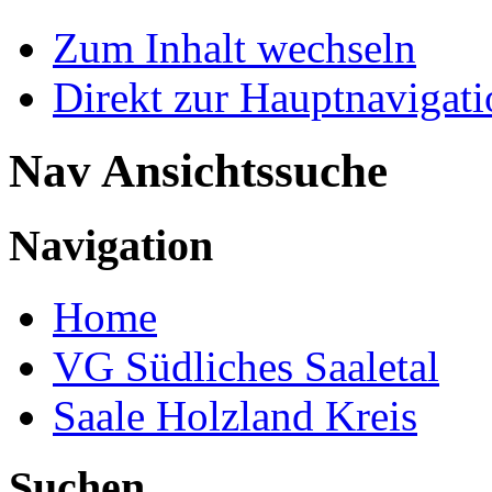
Zum Inhalt wechseln
Direkt zur Hauptnaviga
Nav Ansichtssuche
Navigation
Home
VG Südliches Saaletal
Saale Holzland Kreis
Suchen