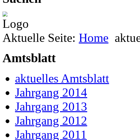
Aktuelle Seite:
Home
aktue
Amtsblatt
aktuelles Amtsblatt
Jahrgang 2014
Jahrgang 2013
Jahrgang 2012
Jahrgang 2011