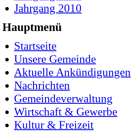
Jahrgang 2010
Hauptmenü
Startseite
Unsere Gemeinde
Aktuelle Ankündigungen
Nachrichten
Gemeindeverwaltung
Wirtschaft & Gewerbe
Kultur & Freizeit