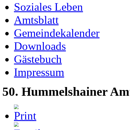
Soziales Leben
Amtsblatt
Gemeindekalender
Downloads
Gästebuch
Impressum
50. Hummelshainer Amt