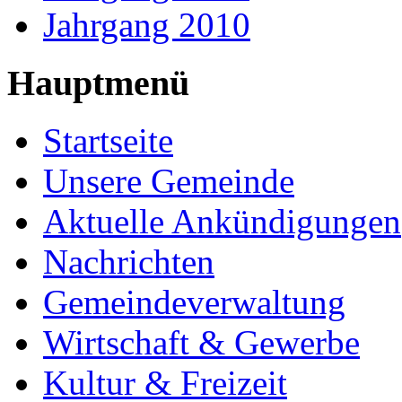
Jahrgang 2010
Hauptmenü
Startseite
Unsere Gemeinde
Aktuelle Ankündigungen
Nachrichten
Gemeindeverwaltung
Wirtschaft & Gewerbe
Kultur & Freizeit