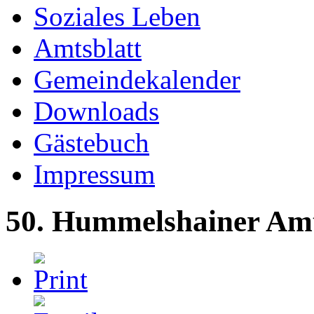
Soziales Leben
Amtsblatt
Gemeindekalender
Downloads
Gästebuch
Impressum
50. Hummelshainer Amt