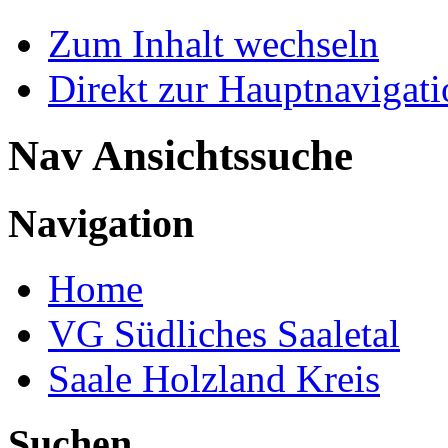
Zum Inhalt wechseln
Direkt zur Hauptnaviga
Nav Ansichtssuche
Navigation
Home
VG Südliches Saaletal
Saale Holzland Kreis
Suchen