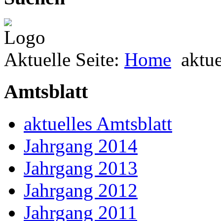
Aktuelle Seite:
Home
aktue
Amtsblatt
aktuelles Amtsblatt
Jahrgang 2014
Jahrgang 2013
Jahrgang 2012
Jahrgang 2011