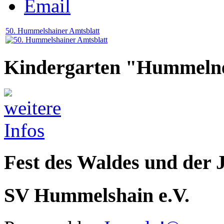
50. Hummelshainer Amtsblatt
Kindergarten "Hummeln
Fest des Waldes und der 
SV Hummelshain e.V.