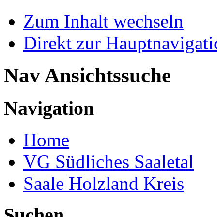
Zum Inhalt wechseln
Direkt zur Hauptnaviga
Nav Ansichtssuche
Navigation
Home
VG Südliches Saaletal
Saale Holzland Kreis
Suchen