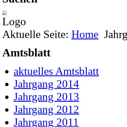
Aktuelle Seite:
Home
Jahr
Amtsblatt
aktuelles Amtsblatt
Jahrgang 2014
Jahrgang 2013
Jahrgang 2012
Jahrgang 2011