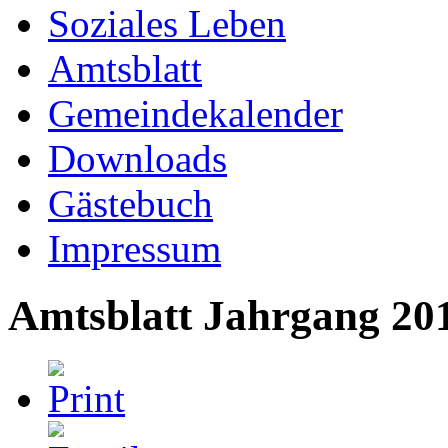
Soziales Leben
Amtsblatt
Gemeindekalender
Downloads
Gästebuch
Impressum
Amtsblatt Jahrgang 20