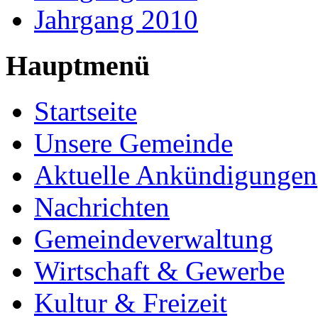
Jahrgang 2010
Hauptmenü
Startseite
Unsere Gemeinde
Aktuelle Ankündigungen
Nachrichten
Gemeindeverwaltung
Wirtschaft & Gewerbe
Kultur & Freizeit