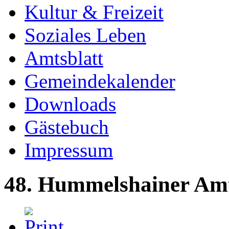
Kultur & Freizeit
Soziales Leben
Amtsblatt
Gemeindekalender
Downloads
Gästebuch
Impressum
48. Hummelshainer Amt