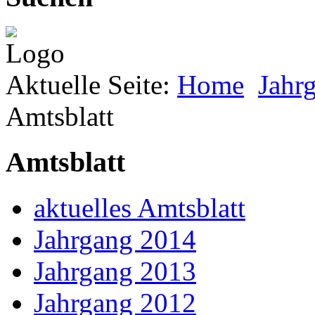
Aktuelle Seite:
Home
Jahr
Amtsblatt
Amtsblatt
aktuelles Amtsblatt
Jahrgang 2014
Jahrgang 2013
Jahrgang 2012