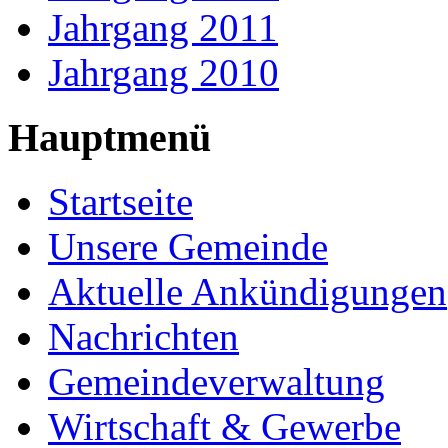
Jahrgang 2011
Jahrgang 2010
Hauptmenü
Startseite
Unsere Gemeinde
Aktuelle Ankündigungen
Nachrichten
Gemeindeverwaltung
Wirtschaft & Gewerbe