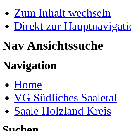
Zum Inhalt wechseln
Direkt zur Hauptnaviga
Nav Ansichtssuche
Navigation
Home
VG Südliches Saaletal
Saale Holzland Kreis
Suchen