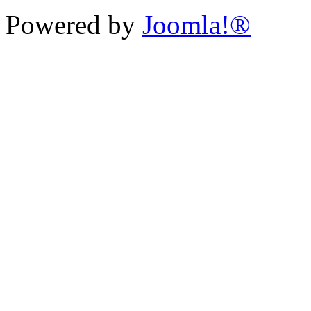
Powered by
Joomla!®