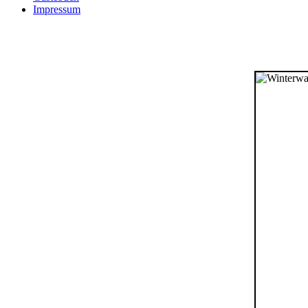
Impressum