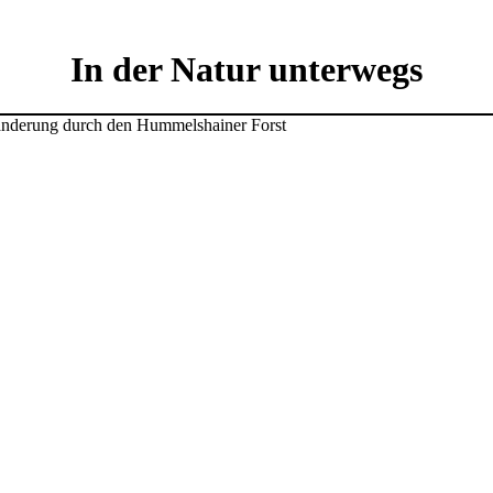
In der Natur unterwegs