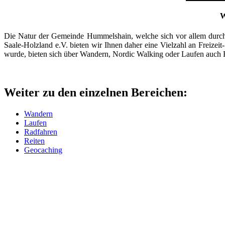
W
Die Natur der Gemeinde Hummelshain, welche sich vor allem durch a
Saale-Holzland e.V. bieten wir Ihnen daher eine Vielzahl an Freize
wurde, bieten sich über Wandern, Nordic Walking oder Laufen auch 
Weiter zu den einzelnen Bereichen:
Wandern
Laufen
Radfahren
Reiten
Geocaching