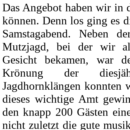
Das Angebot haben wir in d
können. Denn los ging es d
Samstagabend. Neben der
Mutzjagd, bei der wir all
Gesicht bekamen, war d
Krönung der diesjäh
Jagdhornklängen konnten w
dieses wichtige Amt gewin
den knapp 200 Gästen eine
nicht zuletzt die gute mus