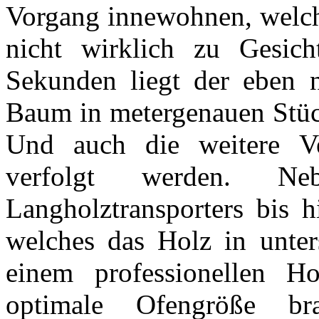
Vorgang innewohnen, welc
nicht wirklich zu Gesic
Sekunden liegt der eben 
Baum in metergenauen Stüc
Und auch die weitere Ve
verfolgt werden. N
Langholztransporters bis 
welches das Holz in unter
einem professionellen Ho
optimale Ofengröße br