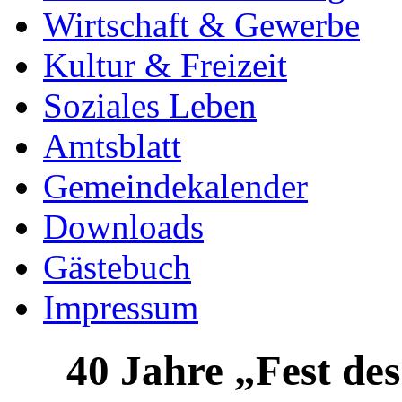
Wirtschaft & Gewerbe
Kultur & Freizeit
Soziales Leben
Amtsblatt
Gemeindekalender
Downloads
Gästebuch
Impressum
40 Jahre „Fest de