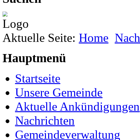
Aktuelle Seite:
Home
Nach
Hauptmenü
Startseite
Unsere Gemeinde
Aktuelle Ankündigungen
Nachrichten
Gemeindeverwaltung