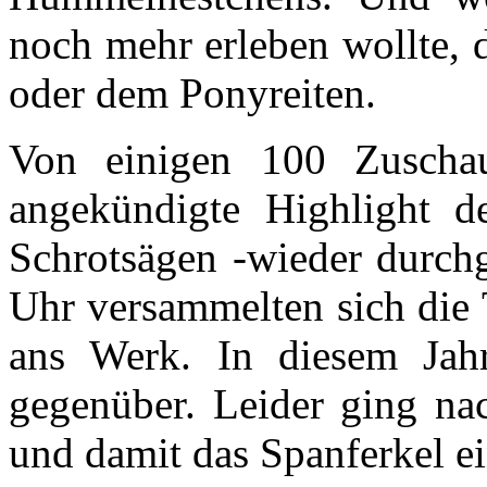
noch mehr erleben wollte, 
oder dem Ponyreiten.
Von einigen 100 Zuscha
angekündigte Highlight d
Schrotsägen -wieder durch
Uhr versammelten sich die 
ans Werk. In diesem Jah
gegenüber. Leider ging na
und damit das Spanferkel ei