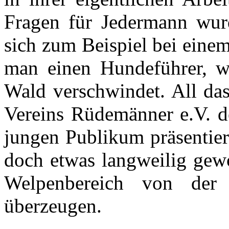
Fragen für Jedermann wur
sich zum Beispiel bei eine
man einen Hundeführer, w
Wald verschwindet. All da
Vereins Rüdemänner e.V. de
jungen Publikum präsentier
doch etwas langweilig gewo
Welpenbereich von der
überzeugen.