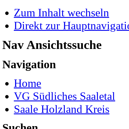
Zum Inhalt wechseln
Direkt zur Hauptnaviga
Nav Ansichtssuche
Navigation
Home
VG Südliches Saaletal
Saale Holzland Kreis
Suchen