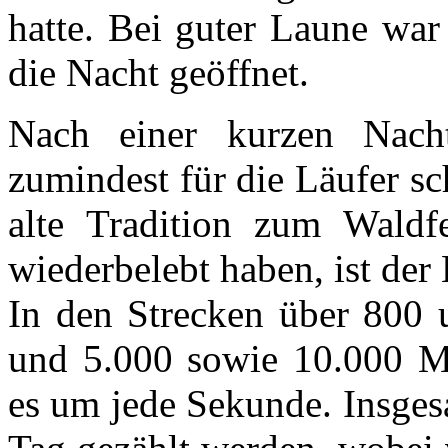
hatte. Bei guter Laune war
die Nacht geöffnet.
Nach einer kurzen Nac
zumindest für die Läufer s
alte Tradition zum Waldf
wiederbelebt haben, ist de
In den Strecken über 800 
und 5.000 sowie 10.000 Me
es um jede Sekunde. Insges