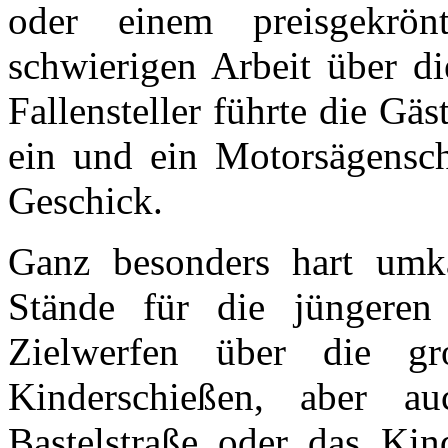
oder einem preisgekrönt
schwierigen Arbeit über di
Fallensteller führte die Gä
ein und ein Motorsägenschn
Geschick.
Ganz besonders hart umk
Stände für die jüngeren
Zielwerfen über die g
Kinderschießen, aber a
Bastelstraße oder das Kin