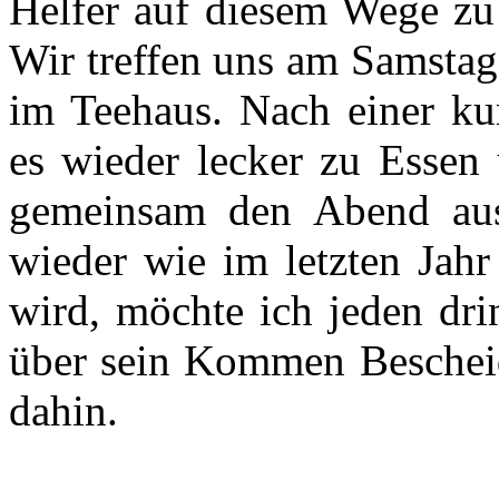
Helfer auf diesem Wege zu 
Wir treffen uns am Samsta
im Teehaus. Nach einer ku
es wieder lecker zu Essen
gemeinsam den Abend ausk
wieder wie im letzten Jah
wird, möchte ich jeden dri
über sein Kommen Bescheid
dahin.