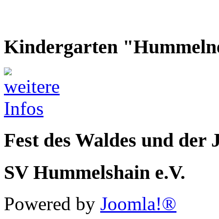
Kindergarten "Hummeln
Fest des Waldes und der 
SV Hummelshain e.V.
Powered by
Joomla!®