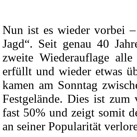
Nun ist es wieder vorbei –
Jagd“. Seit genau 40 Jahr
zweite Wiederauflage alle
erfüllt und wieder etwas ü
kamen am Sonntag zwische
Festgelände. Dies ist zum 
fast 50% und zeigt somit d
an seiner Popularität verlor