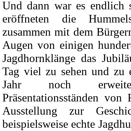
Und dann war es endlich 
eröffneten die Hummel
zusammen mit dem Bürgerme
Augen von einigen hundert
Jagdhornklänge das Jubil
Tag viel zu sehen und zu 
Jahr noch erweite
Präsentationsständen von 
Ausstellung zur Geschi
beispielsweise echte Jagdh