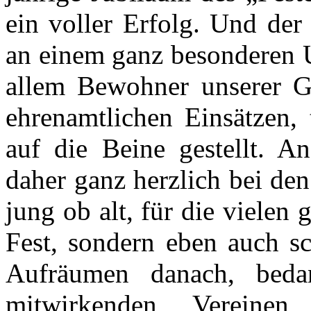
ein voller Erfolg. Und der 
an einem ganz besonderen 
allem Bewohner unserer G
ehrenamtlichen Einsätzen, 
auf die Beine gestellt. A
daher ganz herzlich bei den
jung ob alt, für die vielen
Fest, sondern eben auch s
Aufräumen danach, bed
mitwirkenden Vereine