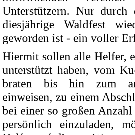
Unterstützern. Nur durch
diesjährige Waldfest w
geworden ist - ein voller Er
Hiermit sollen alle Helfer, 
unterstützt haben, vom Ku
braten bis hin zum an-
einweisen, zu einem Abschl
bei einer so großen Anzahl
persönlich einzuladen, m