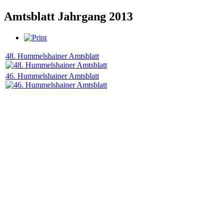
Amtsblatt Jahrgang 2013
48. Hummelshainer Amtsblatt
46. Hummelshainer Amtsblatt