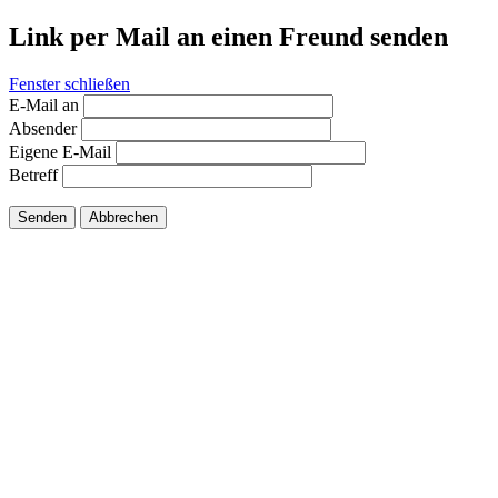
Link per Mail an einen Freund senden
Fenster schließen
E-Mail an
Absender
Eigene E-Mail
Betreff
Senden
Abbrechen