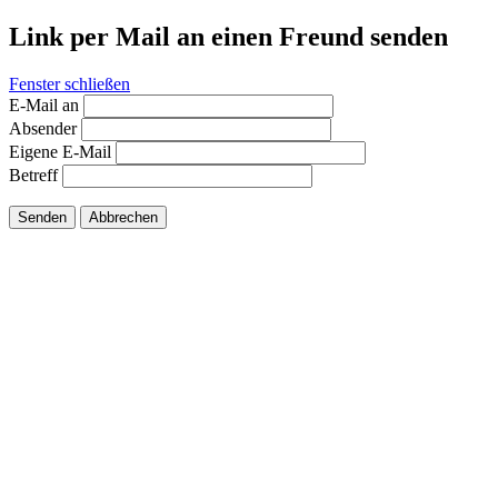
Link per Mail an einen Freund senden
Fenster schließen
E-Mail an
Absender
Eigene E-Mail
Betreff
Senden
Abbrechen